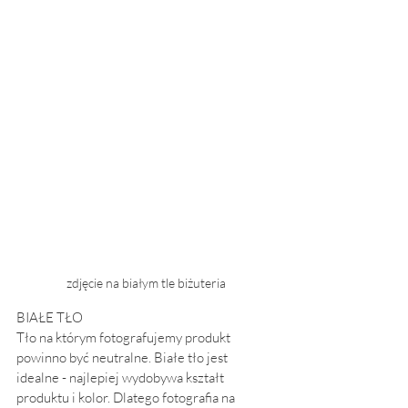
zdjęcie na białym tle biżuteria
BIAŁE TŁO
Tło na którym fotografujemy produkt 
powinno być neutralne. Białe tło jest 
idealne - najlepiej wydobywa kształt 
produktu i kolor. Dlatego fotografia na 